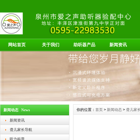
网站首页
关于我们
助听器产品
新闻资讯
你的位置：
首页
>
新闻动态
>
聋儿家
新闻动态 News
新闻资讯
聋儿家长导航
听力科普