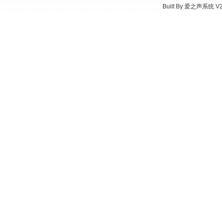
Built By
爱之声系统 V2