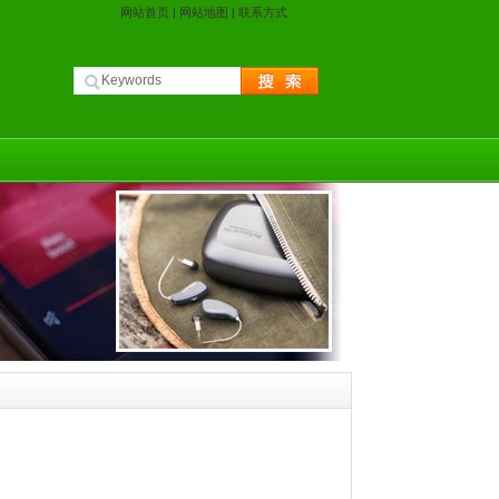
网站首页
|
网站地图
|
联系方式