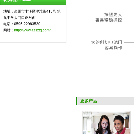
联系我们 Contact
地址：泉州市丰泽区津淮街413号 第
九中学大门口正对面
电话：0595-22983530
网站：
http://www.azsztq.com/
更多产品