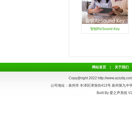
智钥ReSound Key
网站首页
|
关于我们
Copy@right 2022
http://www.azsztq.com
公司地址：泉州市 丰泽区津淮街413号 泉州第九中学正对面
Built By
爱之声系统 V2